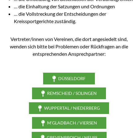
… die Einhaltung der Satzungen und Ordnungen
… die Vollstreckung der Entscheidungen der
Kreissportgerichte zuständig.
Vertreter/innen von Vereinen, die dort angesiedelt sind,
wenden sich bitte bei Problemen oder Rückfragen an die
entsprechenden Ansprechpartner:
DÜSSELDORF
REMSCHEID / SOLINGEN
WUPPERTAL / NIEDERBERG
M'GLADBACH / VIERSEN
GREVENBROICH / NEUSS