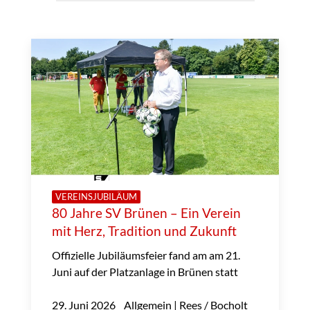
VEREINSJUBILÄUM
80 Jahre SV Brünen – Ein Verein
mit Herz, Tradition und Zukunft
Offizielle Jubiläumsfeier fand am am 21.
Juni auf der Platzanlage in Brünen statt
29. Juni 2026 Allgemein | Rees / Bocholt