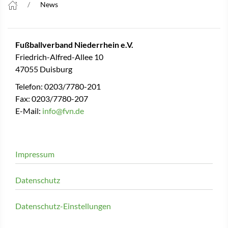
News
Fußballverband Niederrhein e.V.
Friedrich-Alfred-Allee 10
47055 Duisburg
Telefon: 0203/7780-201
Fax: 0203/7780-207
E-Mail:
info@fvn.de
Impressum
Datenschutz
Datenschutz-Einstellungen