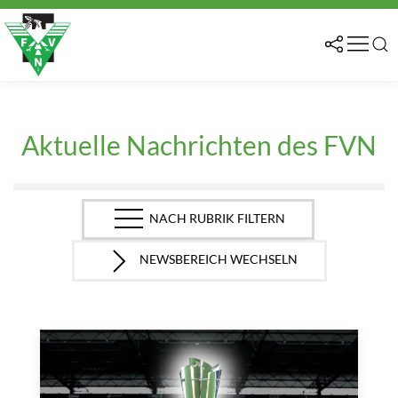
Aktuelle Nachrichten des FVN
NACH RUBRIK FILTERN
NEWSBEREICH WECHSELN