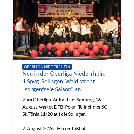
OBERLIGA NIEDERRHEIN
Neu in der Oberliga Niederrhein:
1.Spvg. Solingen-Wald strebt
"sorgenfreie Saison" an
Zum Oberliga-Auftakt am Sonntag, 16.
August, wartet DFB-Pokal-Teilnehmer SC
St. Tönis 11/20 auf die Solinger.
7. August 2026 Herrenfußball