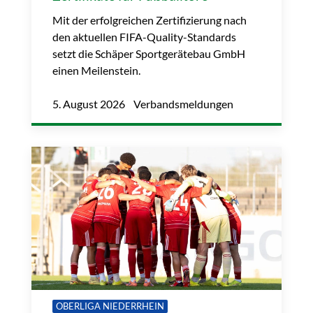
Mit der erfolgreichen Zertifizierung nach
den aktuellen FIFA-Quality-Standards
setzt die Schäper Sportgerätebau GmbH
einen Meilenstein.
5. August 2026 Verbandsmeldungen
OBERLIGA NIEDERRHEIN