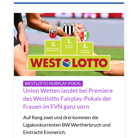
WESTLOTTO FAIRPLAY-POKAL
Union Wetten landet bei Premiere
des Westlotto Fairplay-Pokals der
Frauen im FVN ganz vorn
Auf Rang zwei und drei kommen die
Ligakonkurrenten BW Wertherbruch und
Eintracht Emmerich.