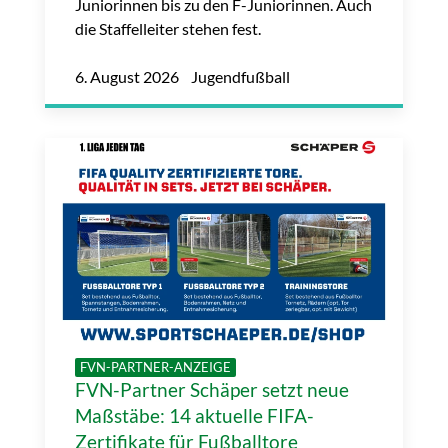
Juniorinnen bis zu den F-Juniorinnen. Auch
die Staffelleiter stehen fest.
6. August 2026 Jugendfußball
FVN-PARTNER-ANZEIGE
FVN-Partner Schäper setzt neue
Maßstäbe: 14 aktuelle FIFA-
Zertifikate für Fußballtore