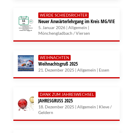
WERDE SCHIEDSRICHTER
Neuer Anwärterlehrgang im Kreis MG/VIE
5. Januar 2026 | Allgemein |
Mönchengladbach / Viersen
WEIHNACHTEN
Weihnachtsgruß 2025
21. Dezember 2025 | Allgemein | Essen
DANK ZUM JAHRESWECHSEL
JAHRESGRUSS 2025
18. Dezember 2025 | Allgemein | Kleve /
Geldern