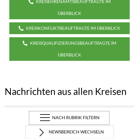
KREISEHRENAMTSBEAUFTRAGTE IM
ÜBERBLICK
KREISKONFLIKTBEAUFTRAGTE IM ÜBERBLICK
KREISQUALIFIZIERUNGSBEAUFTRAGTE IM
ÜBERBLICK
Nachrichten aus allen Kreisen
NACH RUBRIK FILTERN
NEWSBEREICH WECHSELN