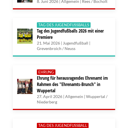
8. Juni 2026 | Allgemein | Rees / Bocholt
TAG DES JUGENDFUSSBALLS
Tag des Jugendfußballs 2026 mit einer
Premiere
21. Mai 2026 | Jugendfußball |
Grevenbroich / Neuss
EHRUNG
Ehrung für herausragendes Ehrenamt im
Rahmen des "Ehrenamts-Brunch" in
Wuppertal
27. April 2026 | Allgemein | Wuppertal /
Niederberg
TAG DES JUGENDFUSSBALL