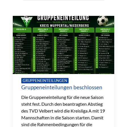
GRUPPENEINTEILUNGEN
Gruppeneinteilungen beschlossen
Die Gruppeneinteilung für die neue Saison
steht fest. Durch den beantragten Abstieg
des TVD Velbert wird die Kreisliga A mit 19
Mannschaften in die Saison starten. Damit
sind die Rahmenbedingungen für die