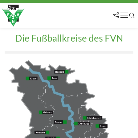
Die Fußballkreise des FVN