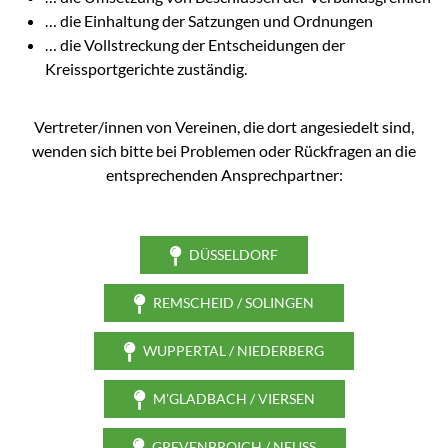
… die Einhaltung der Satzungen und Ordnungen
… die Vollstreckung der Entscheidungen der
Kreissportgerichte zuständig.
Vertreter/innen von Vereinen, die dort angesiedelt sind,
wenden sich bitte bei Problemen oder Rückfragen an die
entsprechenden Ansprechpartner:
DÜSSELDORF
REMSCHEID / SOLINGEN
WUPPERTAL / NIEDERBERG
M'GLADBACH / VIERSEN
GREVENBROICH / NEUSS