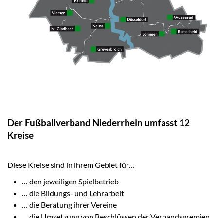
Der Fußballverband Niederrhein umfasst 12
Kreise
Diese Kreise sind in ihrem Gebiet für…
… den jeweiligen Spielbetrieb
… die Bildungs- und Lehrarbeit
… die Beratung ihrer Vereine
… die Umsetzung von Beschlüssen der Verbandsgremien