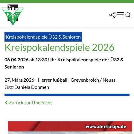
Kreispokalendspiele Ü32 & Senioren
Kreispokalendspiele 2026
06.04.2026 ab 13:30 Uhr Kreispokalendspiele der Ü32 &
Senioren
27. März 2026
Herrenfußball | Grevenbroich / Neuss
Text:
Daniela Dohmen
Zurück zur Übersicht