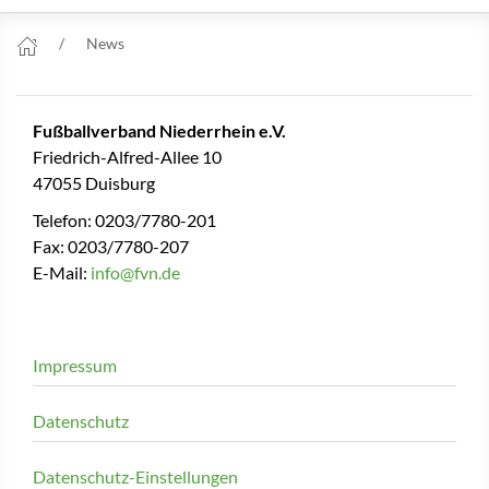
News
Fußballverband Niederrhein e.V.
Friedrich-Alfred-Allee 10
47055 Duisburg
Telefon: 0203/7780-201
Fax: 0203/7780-207
E-Mail:
info@fvn.de
Impressum
Datenschutz
Datenschutz-Einstellungen