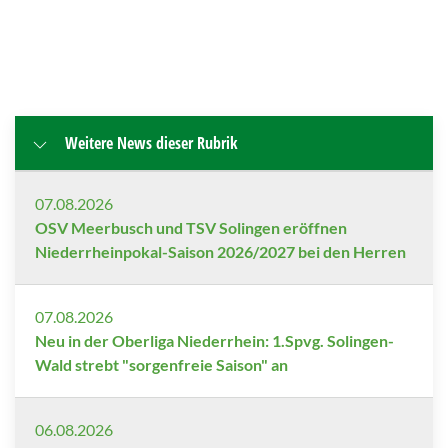
Weitere News dieser Rubrik
07.08.2026
OSV Meerbusch und TSV Solingen eröffnen
Niederrheinpokal-Saison 2026/2027 bei den Herren
07.08.2026
Neu in der Oberliga Niederrhein: 1.Spvg. Solingen-
Wald strebt "sorgenfreie Saison" an
06.08.2026