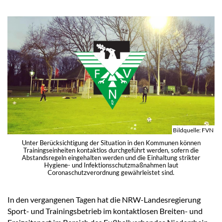
Bildquelle: FVN
Unter Berücksichtigung der Situation in den Kommunen können
Trainingseinheiten kontaktlos durchgeführt werden, sofern die
Abstandsregeln eingehalten werden und die Einhaltung strikter
Hygiene- und Infektionsschutzmaßnahmen laut
Coronaschutzverordnung gewährleistet sind.
In den vergangenen Tagen hat die NRW-Landesregierung
Sport- und Trainingsbetrieb im kontaktlosen Breiten- und