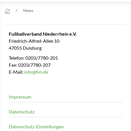
News
Fußballverband Niederrhein e.V.
Friedrich-Alfred-Allee 10
47055 Duisburg
Telefon: 0203/7780-201
Fax: 0203/7780-207
E-Mail:
info@fvn.de
Impressum
Datenschutz
Datenschutz-Einstellungen