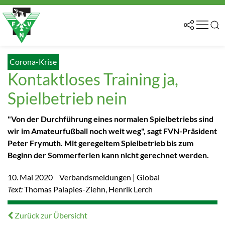
Corona-Krise
Kontaktloses Training ja,
Spielbetrieb nein
"Von der Durchführung eines normalen Spielbetriebs sind
wir im Amateurfußball noch weit weg", sagt FVN-Präsident
Peter Frymuth. Mit geregeltem Spielbetrieb bis zum
Beginn der Sommerferien kann nicht gerechnet werden.
10. Mai 2020
Verbandsmeldungen | Global
Text:
Thomas Palapies-Ziehn, Henrik Lerch
Zurück zur Übersicht