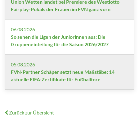
Union Wetten landet bei Premiere des Westlotto
Fairplay-Pokals der Frauen im FVN ganz vorn
06.08.2026
So sehen die Ligen der Juniorinnen aus: Die
Gruppeneinteilung für die Saison 2026/2027
05.08.2026
FVN-Partner Schäper setzt neue Maßstäbe: 14
aktuelle FIFA-Zertifikate für Fußballtore
Zurück zur Übersicht