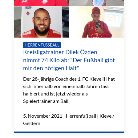
HERRENFUSSBALL
Kreisligatrainer Dilek Özden
nimmt 74 Kilo ab: "Der Fußball gibt
mir den nötigen Halt"
Der 28-jährige Coach des 1. FC Kleve III hat
sich innerhalb von eineinhalb Jahren fast
halbiert und ist jetzt wieder als
Spielertrainer am Ball.
5. November 2021 Herrenfußball | Kleve /
Geldern