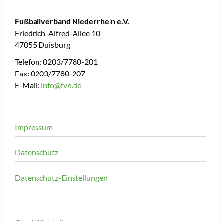
Fußballverband Niederrhein e.V.
Friedrich-Alfred-Allee 10
47055 Duisburg
Telefon: 0203/7780-201
Fax: 0203/7780-207
E-Mail:
info@fvn.de
Impressum
Datenschutz
Datenschutz-Einstellungen