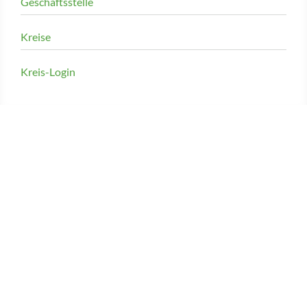
Geschäftsstelle
Kreise
Kreis-Login