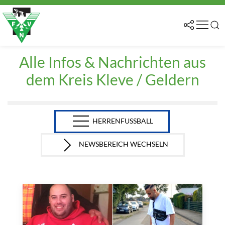
Alle Infos & Nachrichten aus
dem Kreis Kleve / Geldern
HERRENFUSSBALL
NEWSBEREICH WECHSELN