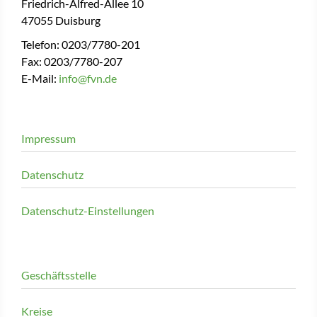
Friedrich-Alfred-Allee 10
47055 Duisburg
Telefon: 0203/7780-201
Fax: 0203/7780-207
E-Mail:
info@fvn.de
Impressum
Datenschutz
Datenschutz-Einstellungen
Geschäftsstelle
Kreise