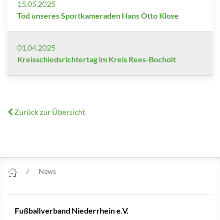
15.05.2025
Tod unseres Sportkameraden Hans Otto Klose
01.04.2025
Kreisschiedsrichtertag im Kreis Rees-Bocholt
Zurück zur Übersicht
News
Fußballverband Niederrhein e.V.