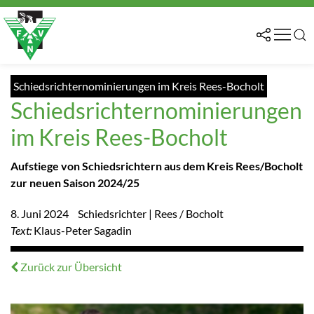
Schiedsrichternominierungen im Kreis Rees-Bocholt
Schiedsrichternominierungen
im Kreis Rees-Bocholt
Aufstiege von Schiedsrichtern aus dem Kreis Rees/Bocholt
zur neuen Saison 2024/25
8. Juni 2024
Schiedsrichter | Rees / Bocholt
Text:
Klaus-Peter Sagadin
Zurück zur Übersicht