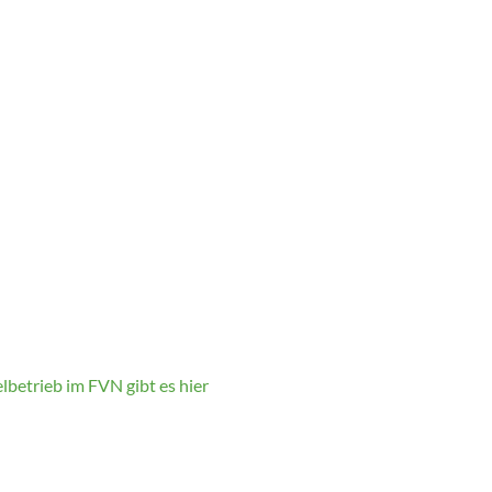
lbetrieb im FVN gibt es hier