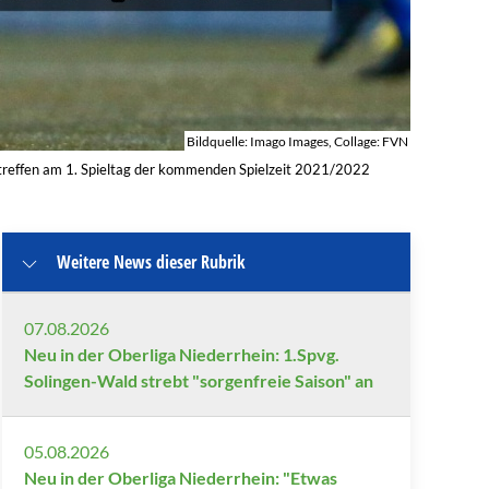
Bildquelle: Imago Images, Collage: FVN
treffen am 1. Spieltag der kommenden Spielzeit 2021/2022
Weitere News dieser Rubrik
07.08.2026
Neu in der Oberliga Niederrhein: 1.Spvg.
Solingen-Wald strebt "sorgenfreie Saison" an
05.08.2026
Neu in der Oberliga Niederrhein: "Etwas