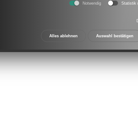
Notwendig
Statistik
Alles ablehnen
Auswahl bestätigen