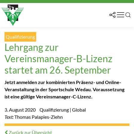
Qualifizierung
Lehrgang zur
Vereinsmanager-B-Lizenz
startet am 26. September
Jetzt anmelden zur kombinierten Präsenz- und Online-
Veranstaltung in der Sportschule Wedau. Voraussetzung
ist eine gültige Vereinsmanager-C-Lizenz.
3. August 2020
Qualifizierung | Global
Text:
Thomas Palapies-Ziehn
Zurück zur Übersicht