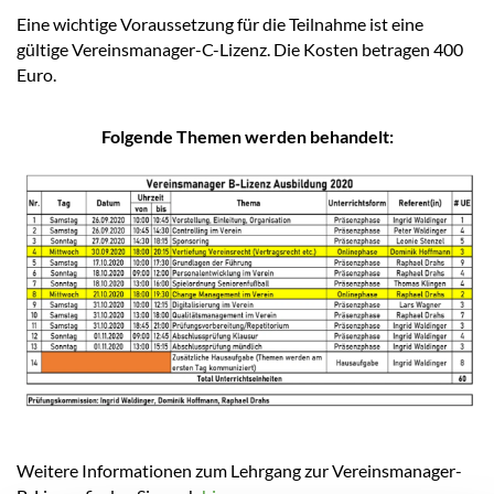
Eine wichtige Voraussetzung für die Teilnahme ist eine
gültige Vereinsmanager-C-Lizenz. Die Kosten betragen 400
Euro.
Folgende Themen werden behandelt:
Weitere Informationen zum Lehrgang zur Vereinsmanager-