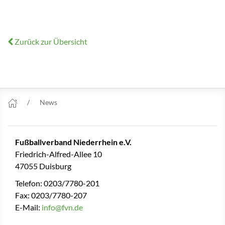
Zurück zur Übersicht
News
Fußballverband Niederrhein e.V.
Friedrich-Alfred-Allee 10
47055 Duisburg
Telefon: 0203/7780-201
Fax: 0203/7780-207
E-Mail:
info@fvn.de