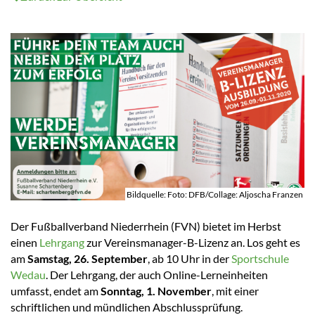
Bildquelle: Foto: DFB/Collage: Aljoscha Franzen
Der Fußballverband Niederrhein (FVN) bietet im Herbst
einen
Lehrgang
zur Vereinsmanager-B-Lizenz an. Los geht es
am
Samstag, 26. September
, ab 10 Uhr in der
Sportschule
Wedau
. Der Lehrgang, der auch Online-Lerneinheiten
umfasst, endet am
Sonntag, 1. November
, mit einer
schriftlichen und mündlichen Abschlussprüfung.