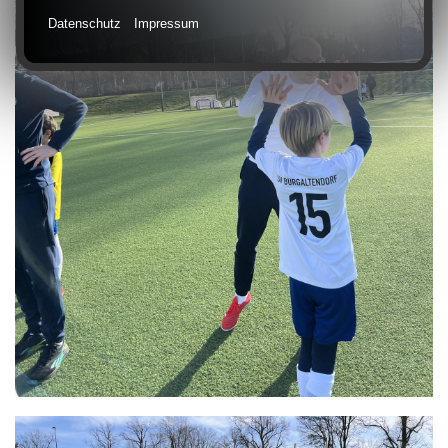
Datenschutz
Impressum