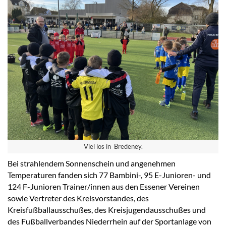
Viel los in Bredeney.
Bei strahlendem Sonnenschein und angenehmen
Temperaturen fanden sich 77 Bambini-, 95 E-Junioren- und
124 F-Junioren Trainer/innen aus den Essener Vereinen
sowie Vertreter des Kreisvorstandes, des
Kreisfußballausschußes, des Kreisjugendausschußes und
des Fußballverbandes Niederrhein auf der Sportanlage von