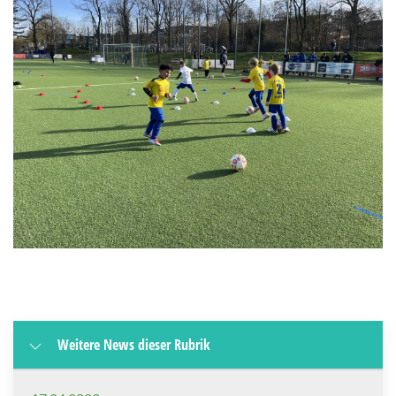
Weitere News dieser Rubrik