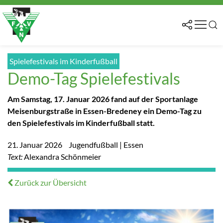
Spielefestivals im Kinderfußball
Demo-Tag Spielefestivals
Am Samstag, 17. Januar 2026 fand auf der Sportanlage
Meisenburgstraße in Essen-Bredeney ein Demo-Tag zu
den Spielefestivals im Kinderfußball statt.
21. Januar 2026
Jugendfußball | Essen
Text:
Alexandra Schönmeier
Zurück zur Übersicht