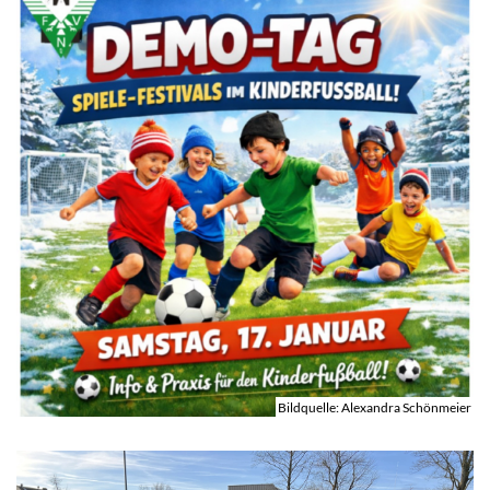
Bildquelle: Alexandra Schönmeier