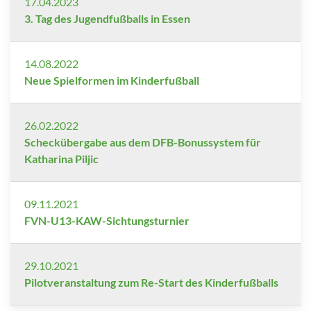
17.04.2023
3. Tag des Jugendfußballs in Essen
14.08.2022
Neue Spielformen im Kinderfußball
26.02.2022
Scheckübergabe aus dem DFB-Bonussystem für
Katharina Piljic
09.11.2021
FVN-U13-KAW-Sichtungsturnier
29.10.2021
Pilotveranstaltung zum Re-Start des Kinderfußballs