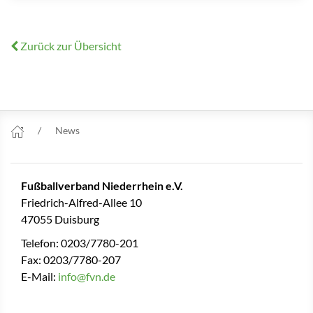
Zurück zur Übersicht
News
Fußballverband Niederrhein e.V.
Friedrich-Alfred-Allee 10
47055 Duisburg
Telefon: 0203/7780-201
Fax: 0203/7780-207
E-Mail:
info@fvn.de