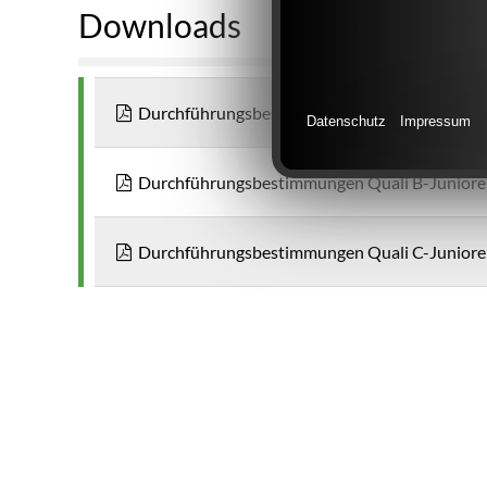
Downloads
Durchführungsbestimmungen Quali A-Juniore
Datenschutz
Impressum
Durchführungsbestimmungen Quali B-Junioren
Durchführungsbestimmungen Quali C-Junioren