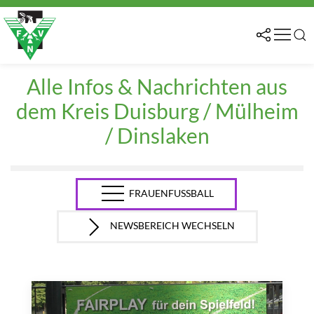
Alle Infos & Nachrichten aus
dem Kreis Duisburg / Mülheim
/ Dinslaken
FRAUENFUSSBALL
NEWSBEREICH WECHSELN