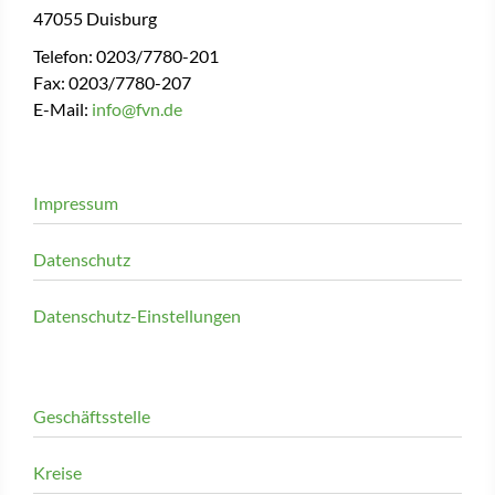
47055 Duisburg
Telefon: 0203/7780-201
Fax: 0203/7780-207
E-Mail:
info@fvn.de
Impressum
Datenschutz
Datenschutz-Einstellungen
Geschäftsstelle
Kreise