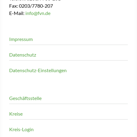
Fax: 0203/7780-207
E-Mail:
info@fvn.de
Impressum
Datenschutz
Datenschutz-Einstellungen
Geschäftsstelle
Kreise
Kreis-Login