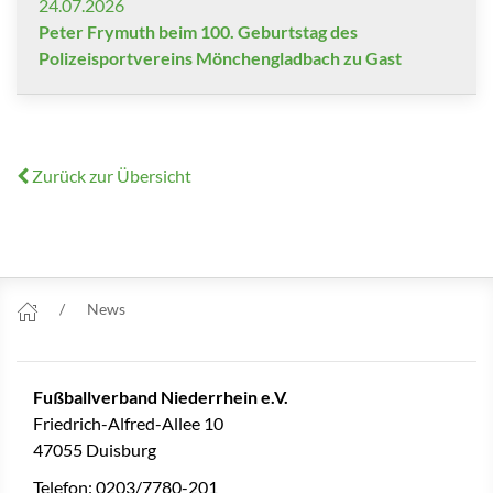
24.07.2026
Peter Frymuth beim 100. Geburtstag des
Polizeisportvereins Mönchengladbach zu Gast
Zurück zur Übersicht
News
Fußballverband Niederrhein e.V.
Friedrich-Alfred-Allee 10
47055 Duisburg
Telefon: 0203/7780-201