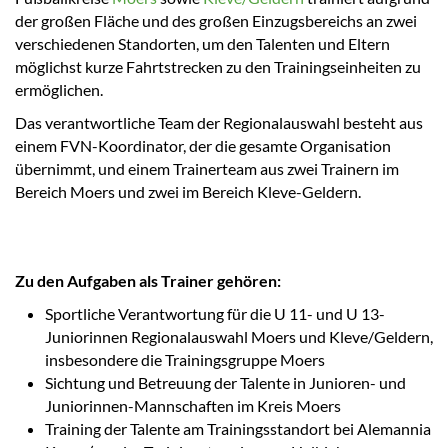
der großen Fläche und des großen Einzugsbereichs an zwei
verschiedenen Standorten, um den Talenten und Eltern
möglichst kurze Fahrtstrecken zu den Trainingseinheiten zu
ermöglichen.
Das verantwortliche Team der Regionalauswahl besteht aus
einem FVN-Koordinator, der die gesamte Organisation
übernimmt, und einem Trainerteam aus zwei Trainern im
Bereich Moers und zwei im Bereich Kleve-Geldern.
Zu den Aufgaben als Trainer gehören:
Sportliche Verantwortung für die U 11- und U 13-
Juniorinnen Regionalauswahl Moers und Kleve/Geldern,
insbesondere die Trainingsgruppe Moers
Sichtung und Betreuung der Talente in Junioren- und
Juniorinnen-Mannschaften im Kreis Moers
Training der Talente am Trainingsstandort bei Alemannia