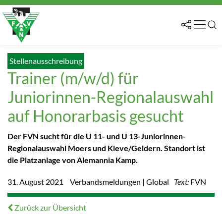
Stellenausschreibung
Trainer (m/w/d) für
Juniorinnen-Regionalauswahl
auf Honorarbasis gesucht
Der FVN sucht für die U 11- und U 13-Juniorinnen-
Regionalauswahl Moers und Kleve/Geldern. Standort ist
die Platzanlage von Alemannia Kamp.
31. August 2021
Verbandsmeldungen | Global
Text:
FVN
Zurück zur Übersicht