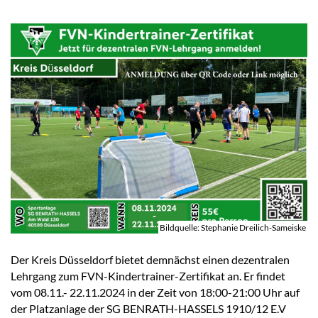
Bildquelle: Stephanie Dreilich-Sameiske
Der Kreis Düsseldorf bietet demnächst einen dezentralen
Lehrgang zum FVN-Kindertrainer-Zertifikat an. Er findet
vom 08.11.- 22.11.2024 in der Zeit von 18:00-21:00 Uhr auf
der Platzanlage der SG BENRATH-HASSELS 1910/12 E.V