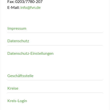
Fax: 0203/7780-207
E-Mail:
info@fvn.de
Impressum
Datenschutz
Datenschutz-Einstellungen
Geschäftsstelle
Kreise
Kreis-Login