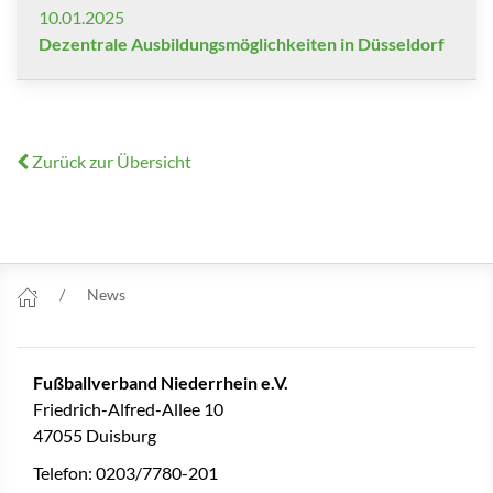
10.01.2025
Dezentrale Ausbildungsmöglichkeiten in Düsseldorf
Zurück zur Übersicht
News
Fußballverband Niederrhein e.V.
Friedrich-Alfred-Allee 10
47055 Duisburg
Telefon: 0203/7780-201