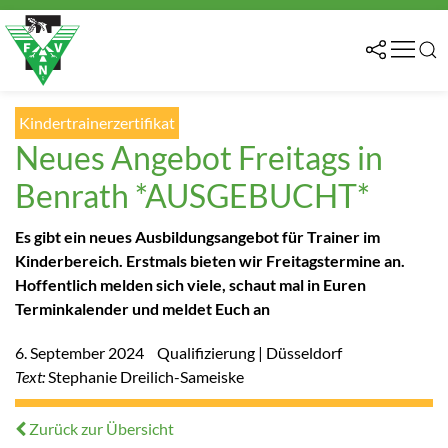
Kindertrainerzertifikat
Neues Angebot Freitags in
Benrath *AUSGEBUCHT*
Es gibt ein neues Ausbildungsangebot für Trainer im
Kinderbereich. Erstmals bieten wir Freitagstermine an.
Hoffentlich melden sich viele, schaut mal in Euren
Terminkalender und meldet Euch an
6. September 2024
Qualifizierung | Düsseldorf
Text:
Stephanie Dreilich-Sameiske
Zurück zur Übersicht