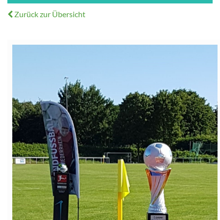
Zurück zur Übersicht