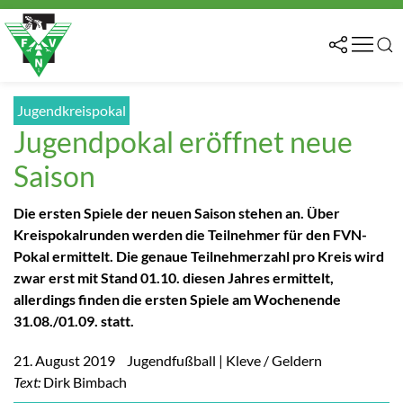
Jugendkreispokal
Jugendpokal eröffnet neue
Saison
Die ersten Spiele der neuen Saison stehen an. Über
Kreispokalrunden werden die Teilnehmer für den FVN-
Pokal ermittelt. Die genaue Teilnehmerzahl pro Kreis wird
zwar erst mit Stand 01.10. diesen Jahres ermittelt,
allerdings finden die ersten Spiele am Wochenende
31.08./01.09. statt.
21. August 2019
Jugendfußball | Kleve / Geldern
Text:
Dirk Bimbach