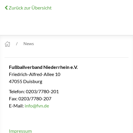
Zurück zur Übersicht
News
Fußballverband Niederrhein e.V.
Friedrich-Alfred-Allee 10
47055 Duisburg
Telefon: 0203/7780-201
Fax: 0203/7780-207
E-Mail:
info@fvn.de
Impressum