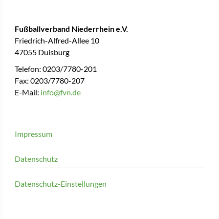
Fußballverband Niederrhein e.V.
Friedrich-Alfred-Allee 10
47055 Duisburg
Telefon: 0203/7780-201
Fax: 0203/7780-207
E-Mail:
info@fvn.de
Impressum
Datenschutz
Datenschutz-Einstellungen