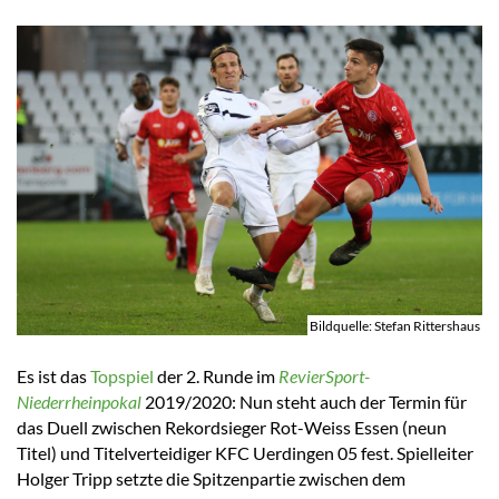
Bildquelle: Stefan Rittershaus
Es ist das
Topspiel
der 2. Runde im
RevierSport-
Niederrheinpokal
2019/2020: Nun steht auch der Termin für
das Duell zwischen Rekordsieger Rot-Weiss Essen (neun
Titel) und Titelverteidiger KFC Uerdingen 05 fest. Spielleiter
Holger Tripp setzte die Spitzenpartie zwischen dem