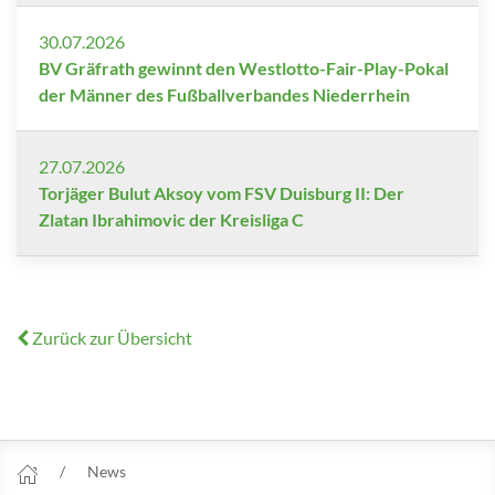
30.07.2026
BV Gräfrath gewinnt den Westlotto-Fair-Play-Pokal
der Männer des Fußballverbandes Niederrhein
27.07.2026
Torjäger Bulut Aksoy vom FSV Duisburg II: Der
Zlatan Ibrahimovic der Kreisliga C
Zurück zur Übersicht
News