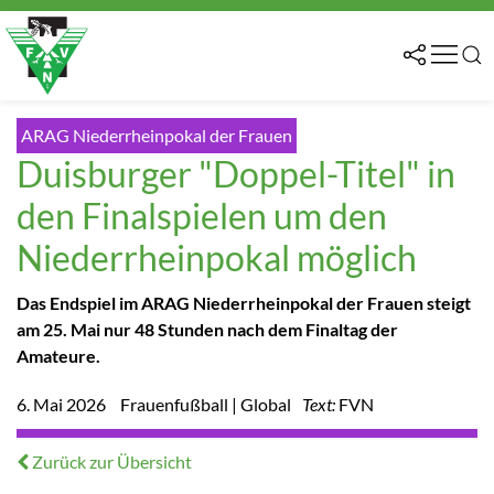
ARAG Niederrheinpokal der Frauen
Duisburger "Doppel-Titel" in
den Finalspielen um den
Niederrheinpokal möglich
Das Endspiel im ARAG Niederrheinpokal der Frauen steigt
am 25. Mai nur 48 Stunden nach dem Finaltag der
Amateure.
6. Mai 2026
Frauenfußball | Global
Text:
FVN
Zurück zur Übersicht