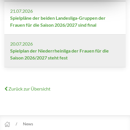
21.07.2026
Spielpläne der beiden Landesliga-Gruppen der
Frauen für die Saison 2026/2027 sind final
20.07.2026
Spielplan der Niederrheinliga der Frauen für die
Saison 2026/2027 steht fest
Zurück zur Übersicht
News