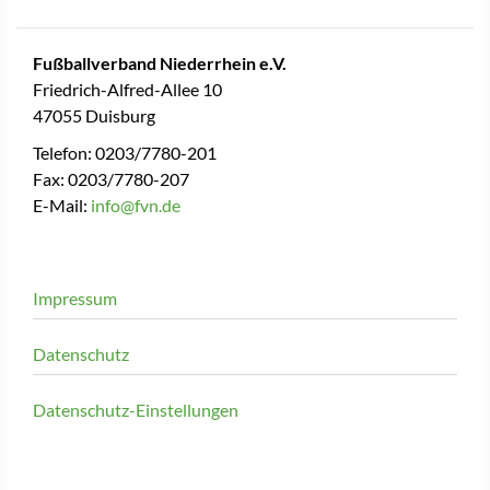
Fußballverband Niederrhein e.V.
Friedrich-Alfred-Allee 10
47055 Duisburg
Telefon: 0203/7780-201
Fax: 0203/7780-207
E-Mail:
info@fvn.de
Impressum
Datenschutz
Datenschutz-Einstellungen