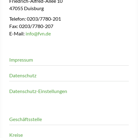
Friedrich-Alfred-Allee 10
47055 Duisburg
Telefon: 0203/7780-201
Fax: 0203/7780-207
E-Mail:
info@fvn.de
Impressum
Datenschutz
Datenschutz-Einstellungen
Geschäftsstelle
Kreise