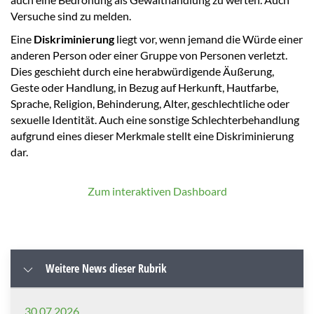
Versuche sind zu melden.
Eine
Diskriminierung
liegt vor, wenn jemand die Würde einer
anderen Person oder einer Gruppe von Personen verletzt.
Dies geschieht durch eine herabwürdigende Äußerung,
Geste oder Handlung, in Bezug auf Herkunft, Hautfarbe,
Sprache, Religion, Behinderung, Alter, geschlechtliche oder
sexuelle Identität. Auch eine sonstige Schlechterbehandlung
aufgrund eines dieser Merkmale stellt eine Diskriminierung
dar.
Zum interaktiven Dashboard
Weitere News dieser Rubrik
30.07.2026