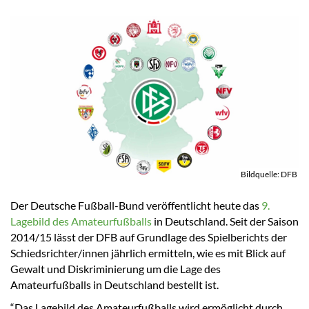
Bildquelle: DFB
Der Deutsche Fußball-Bund veröffentlicht heute das
9.
Lagebild des Amateurfußballs
in Deutschland. Seit der Saison
2014/15 lässt der DFB auf Grundlage des Spielberichts der
Schiedsrichter/innen jährlich ermitteln, wie es mit Blick auf
Gewalt und Diskriminierung um die Lage des
Amateurfußballs in Deutschland bestellt ist.
“Das Lagebild des Amateurfußballs wird ermöglicht durch