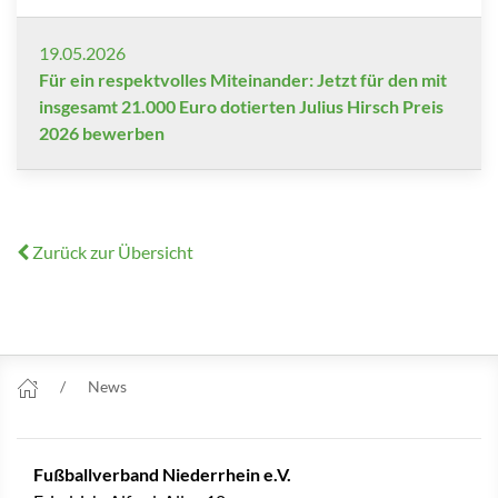
19.05.2026
Für ein respektvolles Miteinander: Jetzt für den mit
insgesamt 21.000 Euro dotierten Julius Hirsch Preis
2026 bewerben
Zurück zur Übersicht
News
Fußballverband Niederrhein e.V.