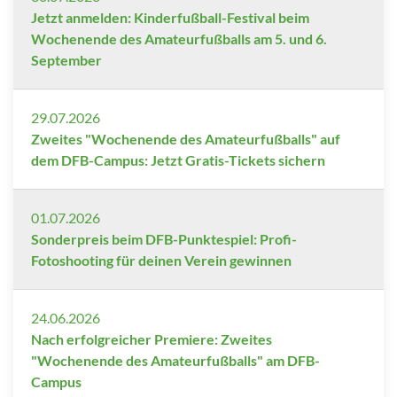
Jetzt anmelden: Kinderfußball-Festival beim
Wochenende des Amateurfußballs am 5. und 6.
September
29.07.2026
Zweites "Wochenende des Amateurfußballs" auf
dem DFB-Campus: Jetzt Gratis-Tickets sichern
01.07.2026
Sonderpreis beim DFB-Punktespiel: Profi-
Fotoshooting für deinen Verein gewinnen
24.06.2026
Nach erfolgreicher Premiere: Zweites
"Wochenende des Amateurfußballs" am DFB-
Campus