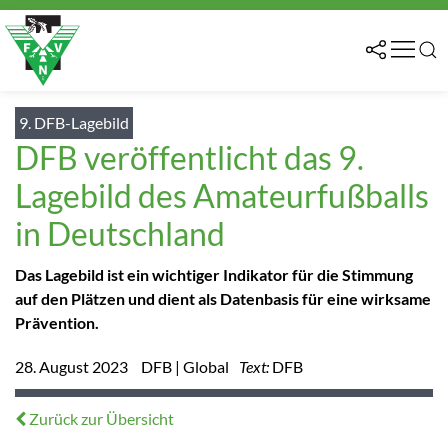
9. DFB-Lagebild
DFB veröffentlicht das 9.
Lagebild des Amateurfußballs
in Deutschland
Das Lagebild ist ein wichtiger Indikator für die Stimmung
auf den Plätzen und dient als Datenbasis für eine wirksame
Prävention.
28. August 2023
DFB | Global
Text:
DFB
Zurück zur Übersicht