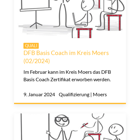
QUALI
DFB Basis Coach im Kreis Moers
(02/2024)
Im Februar kann im Kreis Moers das DFB
Basis Coach Zertifikat erworben werden.
9. Januar 2024 Qualifizierung | Moers