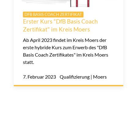
DFB BASIS COACH ZERTIFIKAT
Erster Kurs "DfB Basis Coach
Zertifikat" im Kreis Moers
Ab April 2023 findet im Kreis Moers der
erste hybride Kurs zum Erwerb des "DfB
Basis Coach Zertifikates" im Kreis Moers
statt.
7. Februar 2023 Qualifizierung | Moers