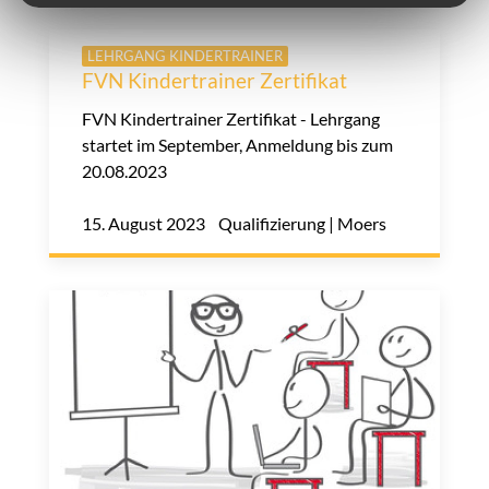
LEHRGANG KINDERTRAINER
FVN Kindertrainer Zertifikat
FVN Kindertrainer Zertifikat - Lehrgang
startet im September, Anmeldung bis zum
20.08.2023
15. August 2023 Qualifizierung | Moers