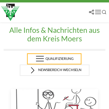
Alle Infos & Nachrichten aus
dem Kreis Moers
QUALIFIZIERUNG
NEWSBEREICH WECHSELN