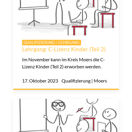
QUALIFIZIERUNG / LEHRGANG
Lehrgang: C-Lizenz Kinder (Teil 2)
Im November kann im Kreis Moers die C-
Lizenz Kinder (Teil 2) erworben werden.
17. Oktober 2023 Qualifizierung | Moers