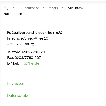
Fußballkreise
Moers
Alle Infos &
Nachrichten
Fußballverband Niederrhein e.V.
Friedrich-Alfred-Allee 10
47055 Duisburg
Telefon: 0203/7780-201
Fax: 0203/7780-207
E-Mail:
info@fvn.de
Impressum
Datenschutz