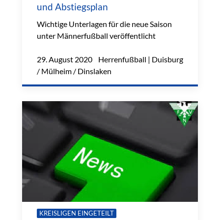
und Abstiegsplan
Wichtige Unterlagen für die neue Saison
unter Männerfußball veröffentlicht
29. August 2020 Herrenfußball | Duisburg
/ Mülheim / Dinslaken
KREISLIGEN EINGETEILT