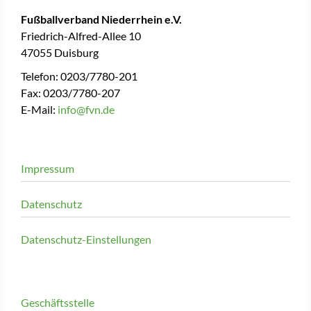
Fußballverband Niederrhein e.V.
Friedrich-Alfred-Allee 10
47055 Duisburg
Telefon: 0203/7780-201
Fax: 0203/7780-207
E-Mail:
info@fvn.de
Impressum
Datenschutz
Datenschutz-Einstellungen
Geschäftsstelle