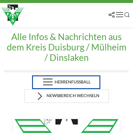
Alle Infos & Nachrichten aus
dem Kreis Duisburg / Mülheim
/ Dinslaken
HERRENFUSSBALL
NEWSBEREICH WECHSELN