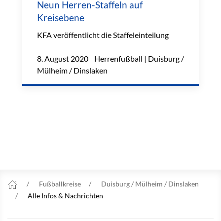
Neun Herren-Staffeln auf
Kreisebene
KFA veröffentlicht die Staffeleinteilung
8. August 2020 Herrenfußball | Duisburg /
Mülheim / Dinslaken
Fußballkreise
Duisburg / Mülheim / Dinslaken
Alle Infos & Nachrichten