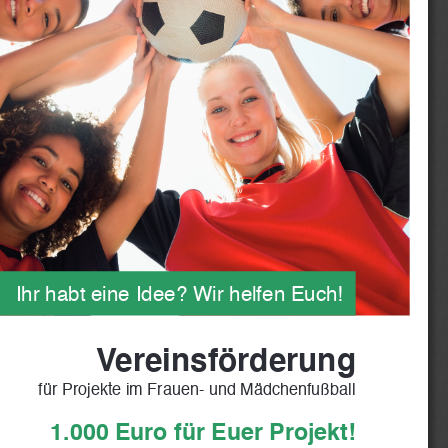
Ihr habt eine Idee? Wir helfen Euch!
Vereinsförderung
für Projekte im Frauen- und Mädchenfußball
1.000 Euro für Euer Projekt!