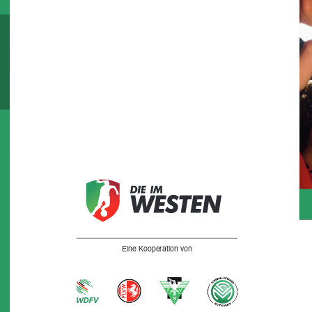
Eine Kooperation von